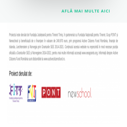
AFLĂ MAI MULTE AICI