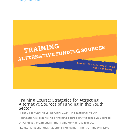
Training Course: Strategies for Attracting
Alternative Sources of Funding in the Youth
Sector
From 31 January to 2 February 2024, the National Youth
Foundation is organising a training course on "Alternative Sources
of Funding", organised in the framework of the project
"Revitalising the Youth Sector in Romania". The training will take