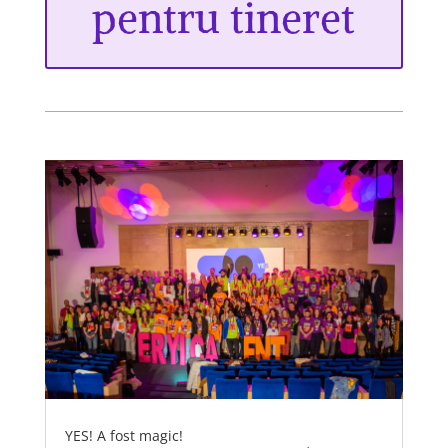
pentru tineret
YES! A fost magic!